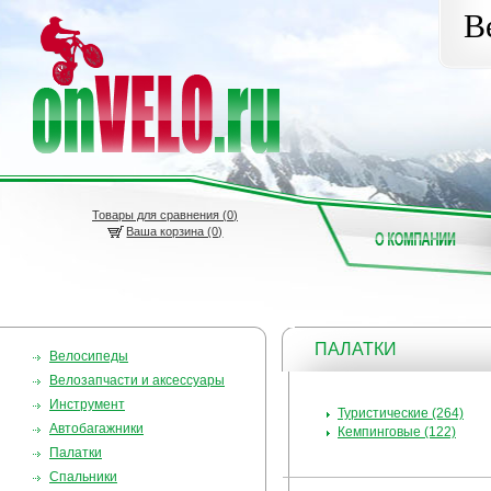
В
Товары для сравнения (
0
)
Ваша корзина (0)
ПАЛАТКИ
Велосипеды
Велозапчасти и аксессуары
Инструмент
Туристические (264)
Автобагажники
Кемпинговые (122)
Палатки
Спальники