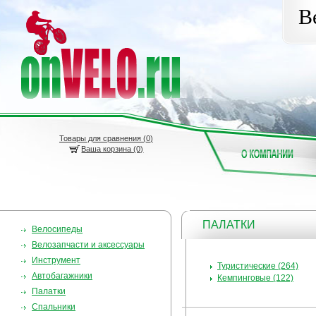
В
Товары для сравнения (
0
)
Ваша корзина (0)
ПАЛАТКИ
Велосипеды
Велозапчасти и аксессуары
Инструмент
Туристические (264)
Автобагажники
Кемпинговые (122)
Палатки
Спальники