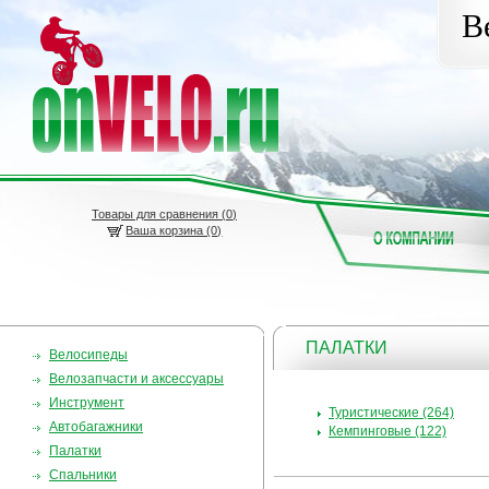
В
Товары для сравнения (
0
)
Ваша корзина (0)
ПАЛАТКИ
Велосипеды
Велозапчасти и аксессуары
Инструмент
Туристические (264)
Автобагажники
Кемпинговые (122)
Палатки
Спальники