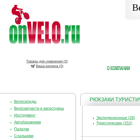
В
Товары для сравнения (
0
)
Ваша корзина (0)
РЮКЗАКИ ТУРИСТ
Велосипеды
Велозапчасти и аксессуары
Инструмент
Экспедиционные (28)
Автобагажники
Туристические (252)
Палатки
Спальники