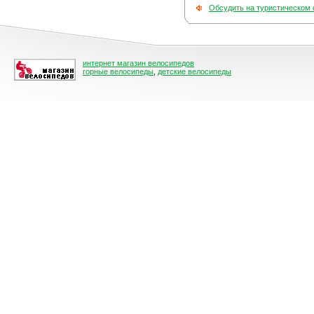
Обсудить на туристическом
интернет магазин велосипедов
горные велосипеды
,
детские велосипеды