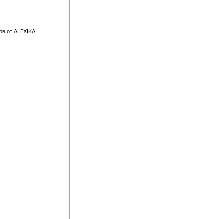
ов от ALEXIKA.