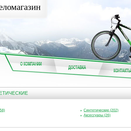
еломагазин
ТЕТИЧЕСКИЕ
58)
Синтетические (202)
Аксессуары (26)