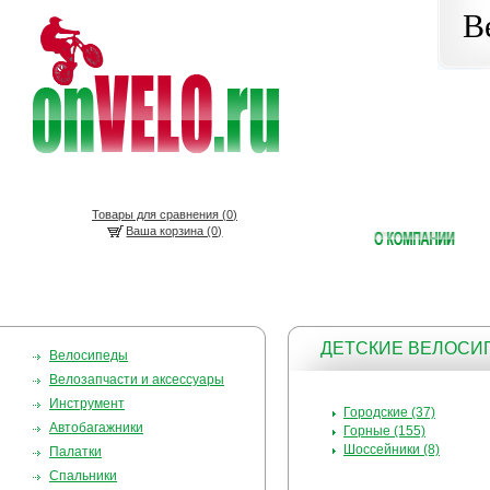
В
Товары для сравнения (
0
)
Ваша корзина (0)
ДЕТСКИЕ ВЕЛОС
Велосипеды
Велозапчасти и аксессуары
Инструмент
Городские (37)
Автобагажники
Горные (155)
Шоссейники (8)
Палатки
Спальники