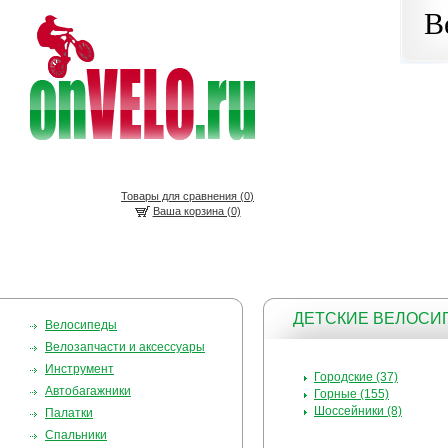
В
Товары для сравнения (
0
)
Ваша корзина (0)
ДЕТСКИЕ ВЕЛОС
Велосипеды
Велозапчасти и аксессуары
Инструмент
Городские (37)
Автобагажники
Горные (155)
Шоссейники (8)
Палатки
Спальники