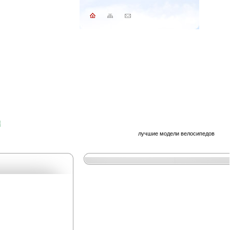
лучшие модели велосипедов