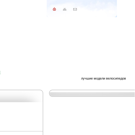
лучшие модели велосипедов