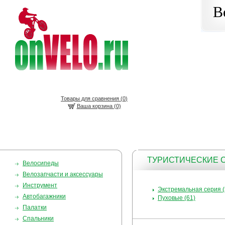
В
Товары для сравнения (
0
)
Ваша корзина (0)
ТУРИСТИЧЕСКИЕ
Велосипеды
Велозапчасти и аксессуары
Инструмент
Экстремальная серия (
Автобагажники
Пуховые (61)
Палатки
Спальники